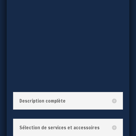
Description complète
Sélection de services et accessoires