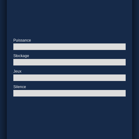
Puissance
Stockage
Jeux
Silence