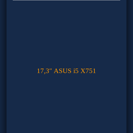
17,3″ ASUS i5 X751