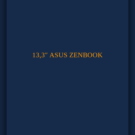
13,3″ ASUS ZENBOOK