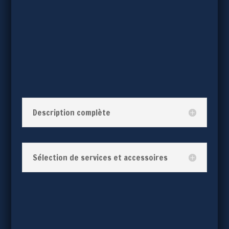
Description complète
Sélection de services et accessoires