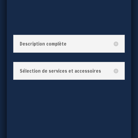
Description complète
Sélection de services et accessoires