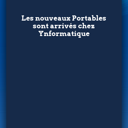
Les nouveaux Portables
sont arrivés chez
Ynformatique