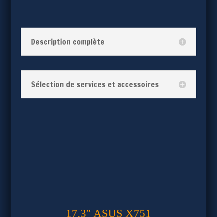
Description complète
Sélection de services et accessoires
17,3″ ASUS X751