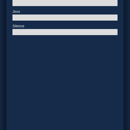
Jeux
Silence