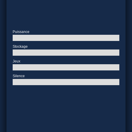
Puissance
Stockage
Jeux
Silence