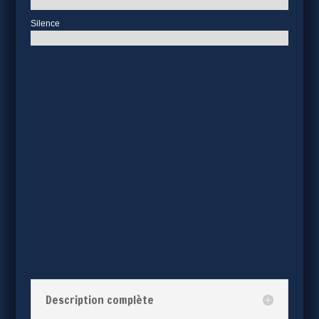
Silence
Description complète