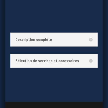
Description complète
Sélection de services et accessoires