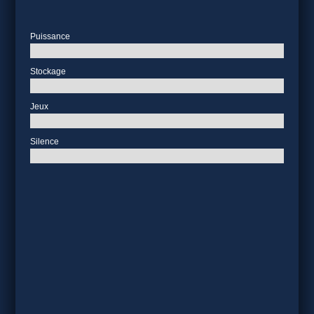
Puissance
Stockage
Jeux
Silence