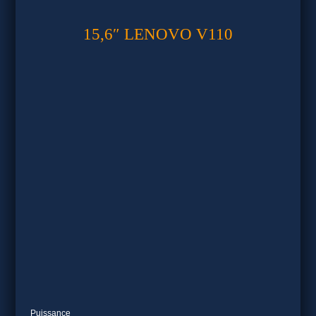
15,6″ LENOVO V110
Puissance