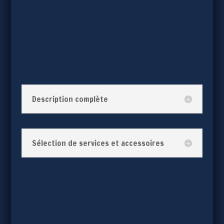
Description complète
Sélection de services et accessoires