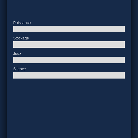
Puissance
Stockage
Jeux
Silence