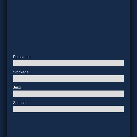
Puissance
Stockage
Jeux
Silence