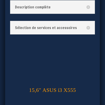
Description complète
Sélection de services et accessoires
15,6″ ASUS i3 X555