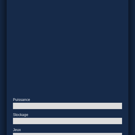
Puissance
Stockage
Jeux