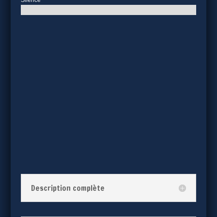
Silence
Description complète