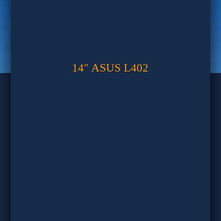
14″ ASUS L402