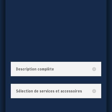
Description complète
Sélection de services et accessoires