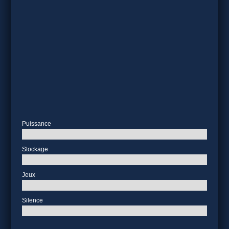
Puissance
Stockage
Jeux
Silence