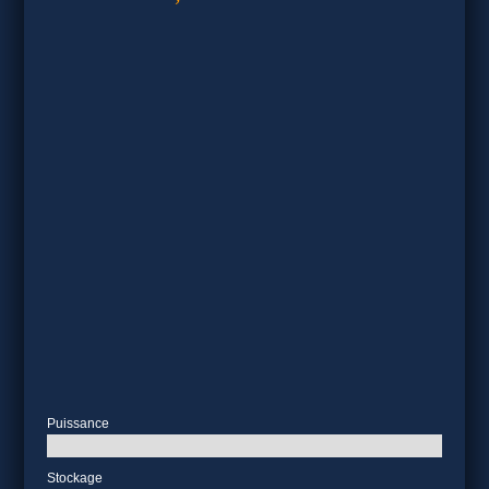
Puissance
Stockage