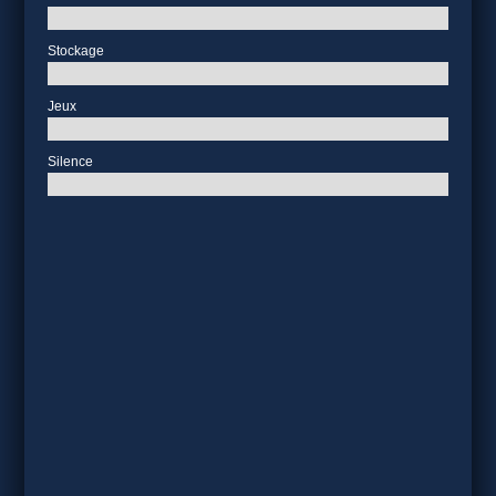
Stockage
Jeux
Silence