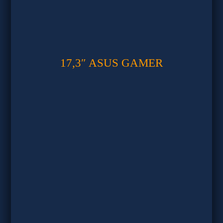
17,3″ ASUS GAMER