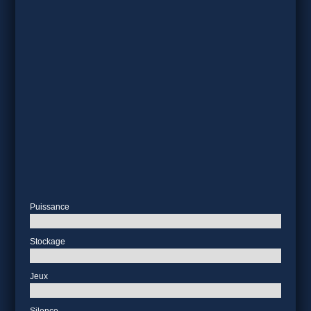
Puissance
Stockage
Jeux