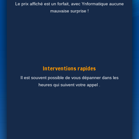
Le prix affiché est un forfait, avec Ynformatique aucune
mauvaise surprise !
Interventions rapides
Il est souvent possible de vous dépanner dans les
heures qui suivent votre appel .