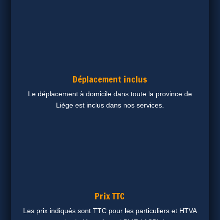
Déplacement inclus
Le déplacement à domicile dans toute la province de
Liège est inclus dans nos services.
Prix TTC
Les prix indiqués sont TTC pour les particuliers et HTVA