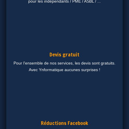
pour les indépendants / PME / ASBL / ...
Devis gratuit
Pour l'ensemble de nos services, les devis sont gratuits.
Avec Ynformatique aucunes surprises !
Réductions Facebook