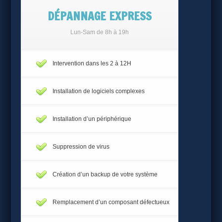
DÉPANNAGE EXPRESS
Lun-Sam de 8h à 19h
Intervention dans les 2 à 12H
Installation de logiciels complexes
Installation d’un périphérique
Suppression de virus
Création d’un backup de votre système
Remplacement d’un composant défectueux