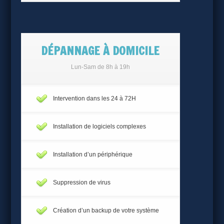
DÉPANNAGE À DOMICILE
Lun-Sam de 8h à 19h
Intervention dans les 24 à 72H
Installation de logiciels complexes
Installation d’un périphérique
Suppression de virus
Création d’un backup de votre système