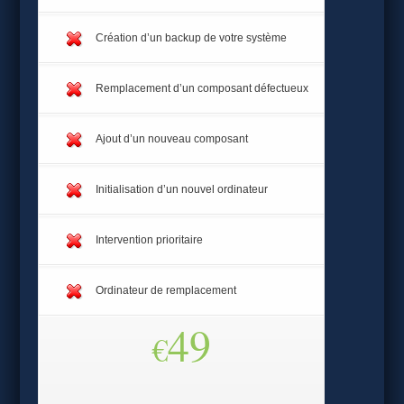
Création d’un backup de votre système
Remplacement d’un composant défectueux
Ajout d’un nouveau composant
Initialisation d’un nouvel ordinateur
Intervention prioritaire
Ordinateur de remplacement
49
€