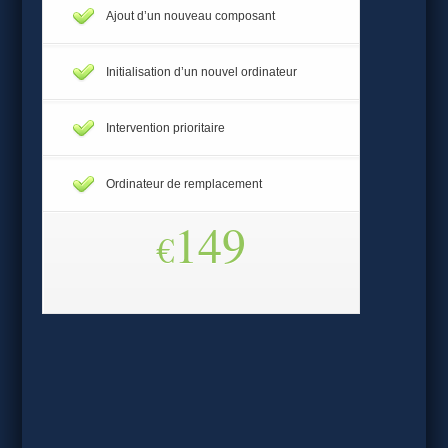
Ajout d’un nouveau composant
Initialisation d’un nouvel ordinateur
Intervention prioritaire
Ordinateur de remplacement
149
€