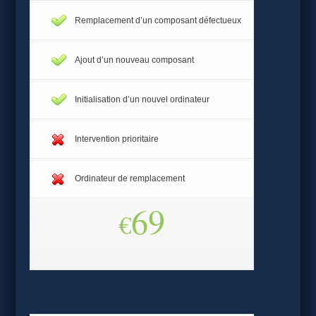
Remplacement d’un composant défectueux
Ajout d’un nouveau composant
Initialisation d’un nouvel ordinateur
Intervention prioritaire
Ordinateur de remplacement
69
€